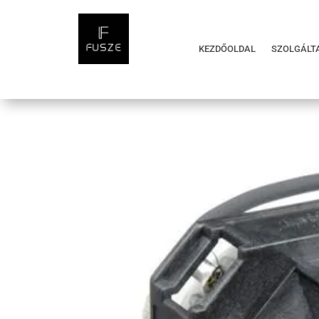
KEZDŐOLDAL
SZOLGÁLT