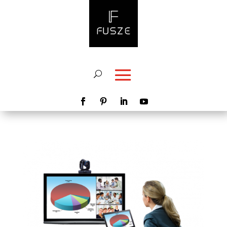
modal-check