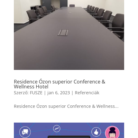
Residence Ózon superior Conference &
Wellness Hotel
Szerző:
FUSZE
|
jan 6, 2023
|
Referenciák
Residence Ózon superior Conference & Wellness...