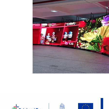
ADATVÉDELEM