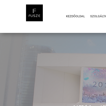
KEZDŐOLDAL
SZOLGÁLT