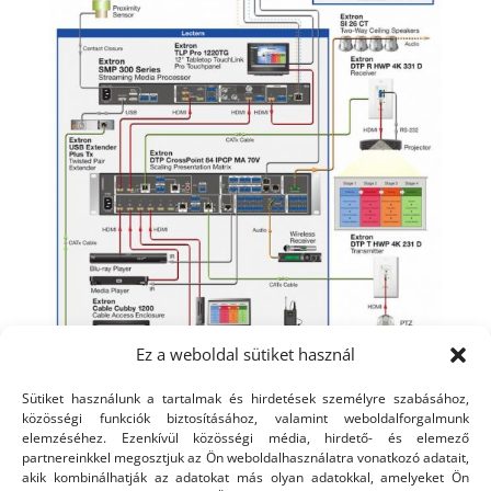
Ez a weboldal sütiket használ
Sütiket használunk a tartalmak és hirdetések személyre szabásához,
közösségi funkciók biztosításához, valamint weboldalforgalmunk
elemzéséhez. Ezenkívül közösségi média, hirdető- és elemező
partnereinkkel megosztjuk az Ön weboldalhasználatra vonatkozó adatait,
AJÁNLATKÉRÉS
akik kombinálhatják az adatokat más olyan adatokkal, amelyeket Ön