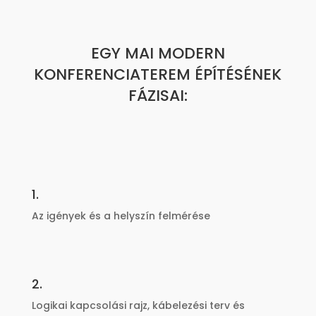
EGY MAI MODERN
KONFERENCIATEREM ÉPÍTÉSÉNEK
FÁZISAI:
1.
Az igények és a helyszín felmérése
2.
Logikai kapcsolási rajz, kábelezési terv és