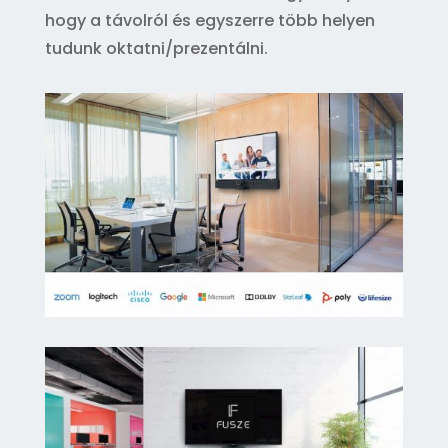
hogy a távolról és egyszerre több helyen
tudunk oktatni/prezentálni.