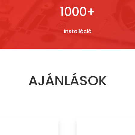
1000+
Installáció
AJÁNLÁSOK