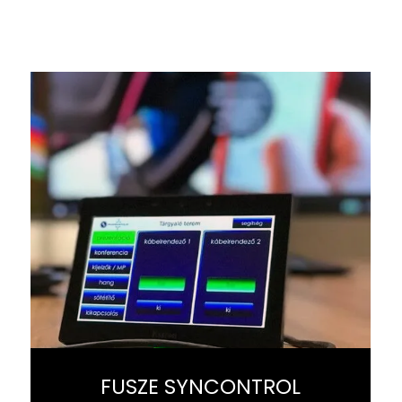
FUSZE SYNCONTROL