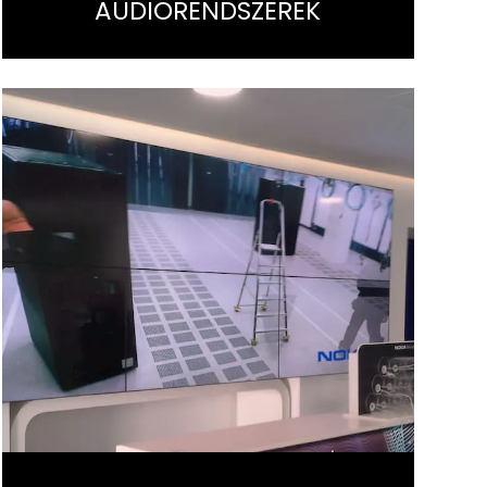
AUDIORENDSZEREK