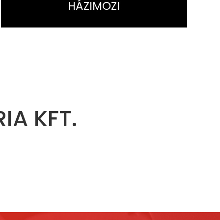
HÁZIMOZI
IA KFT.