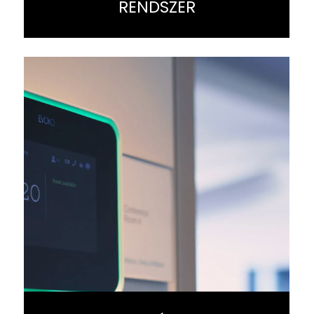
RENDSZER