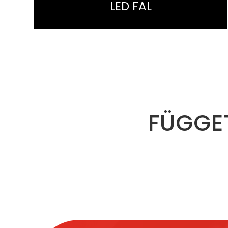
LED FAL
FÜGGET