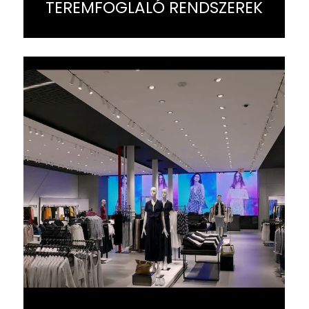
TEREMFOGLALÓ RENDSZEREK