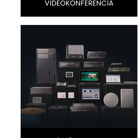
VIDEOKONFERENCIA