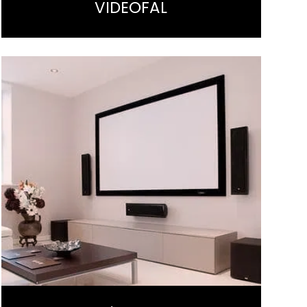
VIDEOFAL