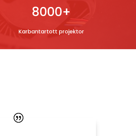
8000+
Karbantartott projektor