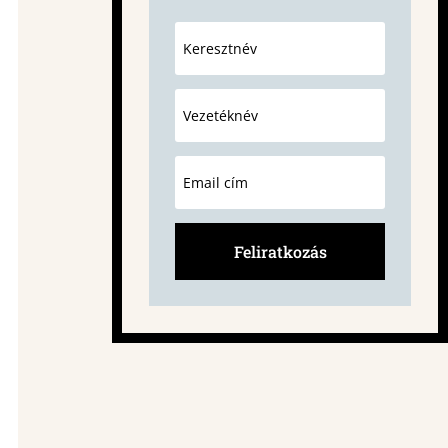
Feliratkozás