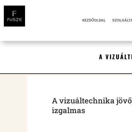
KEZDŐOLDAL
SZOLGÁLT
A VIZUÁLT
A vizuáltechnika jövő
izgalmas