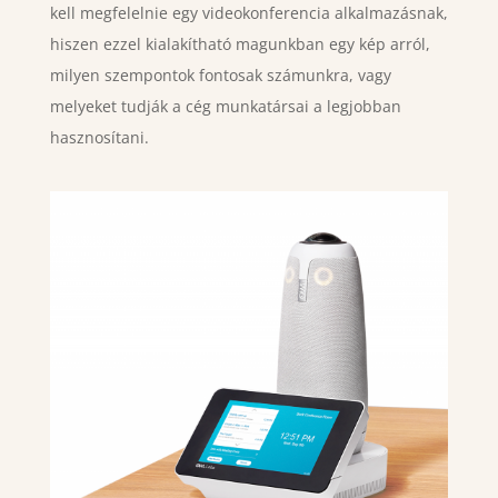
kell megfelelnie egy videokonferencia alkalmazásnak,
hiszen ezzel kialakítható magunkban egy kép arról,
milyen szempontok fontosak számunkra, vagy
melyeket tudják a cég munkatársai a legjobban
hasznosítani.