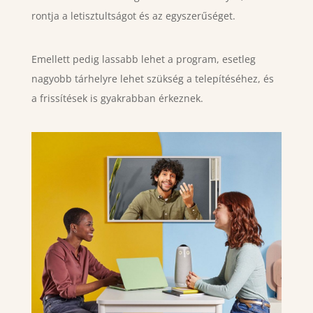
rontja a letisztultságot és az egyszerűséget.
Emellett pedig lassabb lehet a program, esetleg
nagyobb tárhelyre lehet szükség a telepítéséhez, és
a frissítések is gyakrabban érkeznek.