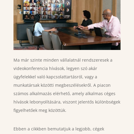
Ma már szinte minden vállalatnál rendszeresek a
videokonferencia hívások, legyen szó akár
ügyfelekkel való kapcsolattartásról, vagy a
munkatársak közötti megbeszélésekről. A piacon
számos alkalmazás elérhető, amely alkalmas céges
hívások lebonyolítására, viszont jelentős különbségek
figyelhetőek meg közöttük.
Ebben a cikkben bemutatjuk a legjobb, cégek