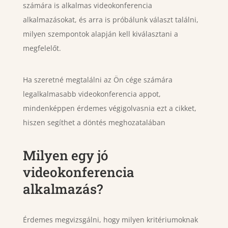
számára is alkalmas videokonferencia
alkalmazásokat, és arra is próbálunk választ találni,
milyen szempontok alapján kell kiválasztani a
megfelelőt.
Ha szeretné megtalálni az Ön cége számára
legalkalmasabb videokonferencia appot,
mindenképpen érdemes végigolvasnia ezt a cikket,
hiszen segíthet a döntés meghozatalában
Milyen egy jó
videokonferencia
alkalmazás?
Érdemes megvizsgálni, hogy milyen kritériumoknak