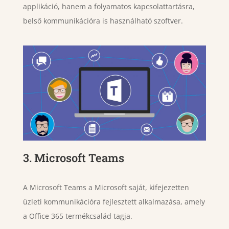
applikáció, hanem a folyamatos kapcsolattartásra,
belső kommunikációra is használható szoftver.
3. Microsoft Teams
A Microsoft Teams a Microsoft saját, kifejezetten
üzleti kommunikációra fejlesztett alkalmazása, amely
a Office 365 termékcsalád tagja.