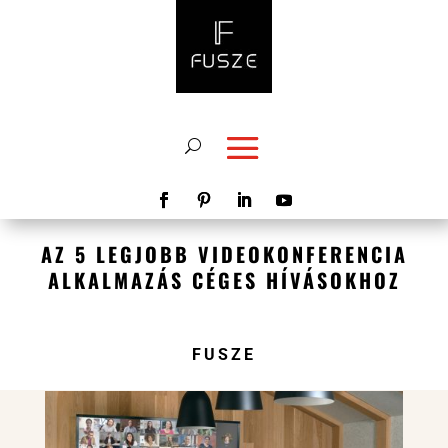
modal-check
AZ 5 LEGJOBB VIDEOKONFERENCIA
ALKALMAZÁS CÉGES HÍVÁSOKHOZ
FUSZE