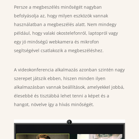
Persze a megbeszélés minőségét nagyban
befolyásolja az, hogy milyen eszközök vannak
használatban a megbeszélés alatt. Nem mindegy
például, hogy valaki okostelefonról, laptopról vagy
egy jó minőségű webkamera és mikrofon
segítségével csatlakozik a megbeszéléshez.
A videokonferencia alkalmazás azonban szintén nagy
szerepet játszik ebben, hiszen minden ilyen
alkalmazásban vannak beállítások, amelyekkel jobbá,
élesebbé és tisztábbá lehet tenni a képet és a
hangot, növelve így a hívás minőségét.